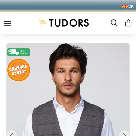
БЕСПЛАТНА ДОСТАВА НАД 2500 ДЕНАРИ !
MK