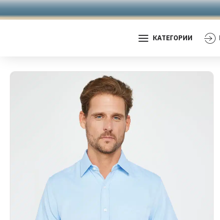
КАТЕГОРИИ