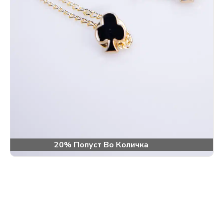
20% Попуст Во Количка