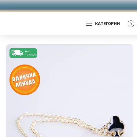
КАТЕГОРИИ