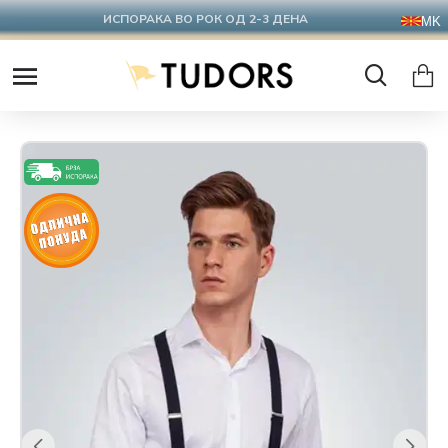
ИСПОРАКА ВО РОК ОД 2-3 ДЕНА
MK