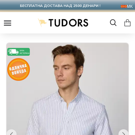
БЕСПЛАТНА ДОСТАВА НАД 2500 ДЕНАРИ !
MK